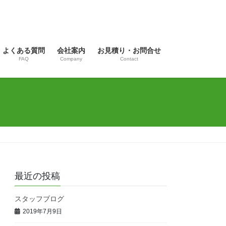
よくある質問
会社案内
お見積り・お問合せ
FAQ
Company
Contact
最近の投稿
スタッフブログ
2019年7月9日