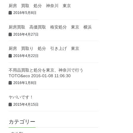
厨房 買取 処分 神奈川 東京
2016年5月8日
厨房買取 高価買取 格安処分 東京 横浜
2016年4月27日
厨房 買取り 処分 引き上げ 東京
2016年4月22日
不用品買取と処分を東京、神奈川で行う
TOTO&eco 2016-01-08 11:06:30
2016年1月8日
ヤバいです！
2015年4月15日
カテゴリー