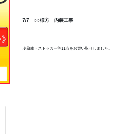
7/7 ○○様方 内装工事
冷蔵庫・ストッカー等11点をお買い取りしました。