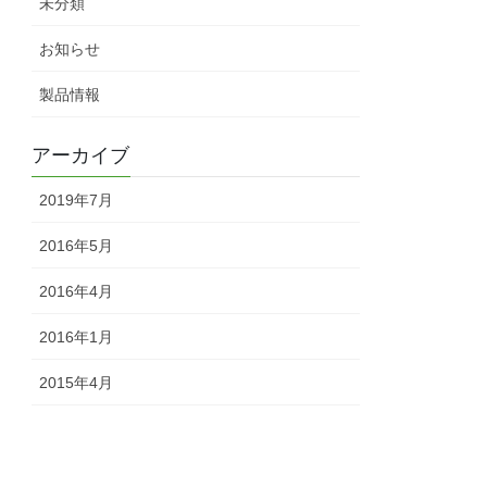
未分類
お知らせ
製品情報
アーカイブ
2019年7月
2016年5月
2016年4月
2016年1月
2015年4月