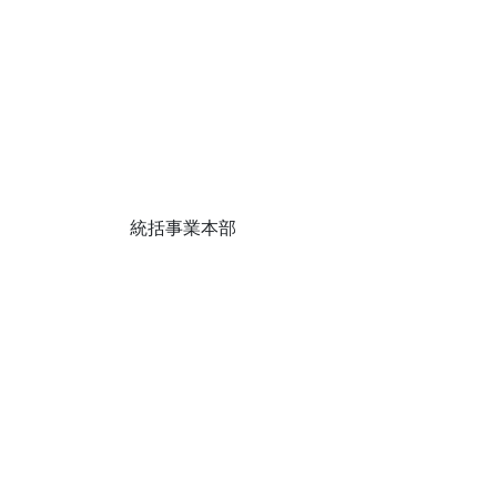
統括事業本部