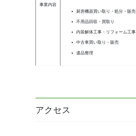
事業内容
厨房機器買い取り・処分・販売
不用品回収・買取り
内装解体工事・リフォーム工事
中古車買い取り・販売
遺品整理
アクセス