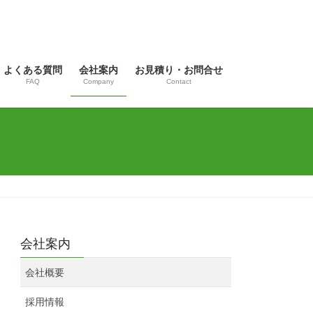
よくある質問
会社案内
お見積り・お問合せ
FAQ
Company
Contact
会社案内
会社概要
採用情報