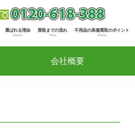
選ばれる理由
買取までの流れ
不用品の高価買取のポイント
reason
Flow
Points
会社概要