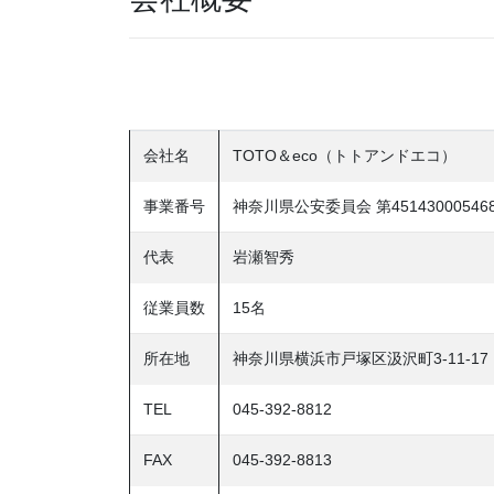
会社名
TOTO＆eco（トトアンドエコ）
事業番号
神奈川県公安委員会 第45143000546
代表
岩瀬智秀
従業員数
15名
所在地
神奈川県横浜市戸塚区汲沢町3-11-17
TEL
045-392-8812
FAX
045-392-8813