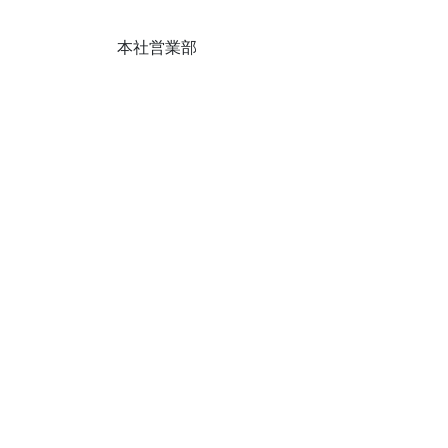
本社営業部