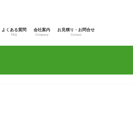
よくある質問
会社案内
お見積り・お問合せ
FAQ
Company
Contact