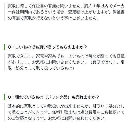
買取に際して保証書の有無は問いません。購入１年以内でメーカ
ー保証期間内であるという場合、査定額は上がりますが、保証書
の有無で買取が行えないという事はございません。
Q：古いものでも買い取ってもらえますか？
買取できます。家電や家具でも、よいものは時間が経っても価値
があります。お気軽にお問い合せください。（買取ではなく、引
取・処分として取り扱っているもの）
Q：壊れているもの（ジャンク品）も売れますか？
基本的に買取としての取扱いが出来ませんが、引取り・処分とし
て承ることができます。無料引取または処分費用をご負担頂いて
のご対応となります。お気軽にお問い合わせください。