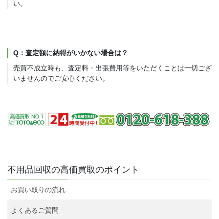
い。
Q：査定額に納得がいかない場合は？
売買不成立時も、査定料・出張費用等をいただくことは一切ござ
いませんのでご安心ください。
不用品回収の高価買取のポイント
お買い取りの流れ
よくあるご質問