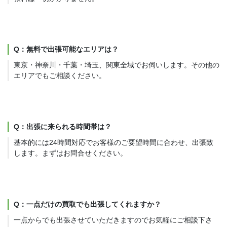
Q：無料で出張可能なエリアは？
東京・神奈川・千葉・埼玉、関東全域でお伺いします。その他の
エリアでもご相談ください。
Q：出張に来られる時間帯は？
基本的には24時間対応でお客様のご要望時間に合わせ、出張致
します。まずはお問合せください。
Q：一点だけの買取でも出張してくれますか？
一点からでも出張させていただきますのでお気軽にご相談下さ