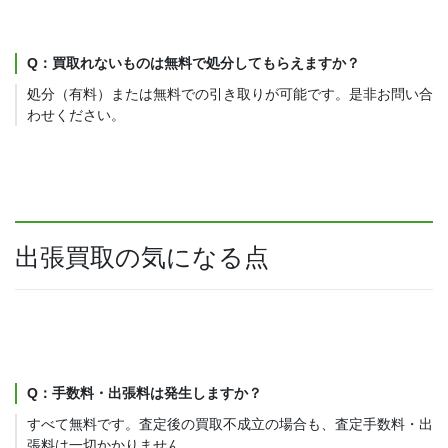
Q：買取れないものは無料で処分してもらえますか？
処分（有料）または無料での引き取りが可能です。是非お問い合
わせください。
出張買取の気になる点
Q：手数料・出張料は発生しますか？
すべて無料です。査定後の買取不成立の場合も、査定手数料・出
張料は一切かかりません。